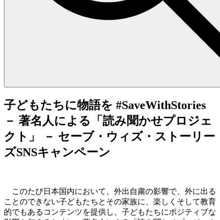
子どもたちに物語を #SaveWithStories
－ 著名人による「読み聞かせプロジェ
クト」 － セーブ・ウィズ・ストーリー
ズSNSキャンペーン
このたび日本国内において、外出自粛の影響で、外に出る
ことのできない子どもたちとその家族に、楽しくそして教育
的でもあるコンテンツを提供し、子どもたちにポジティブな