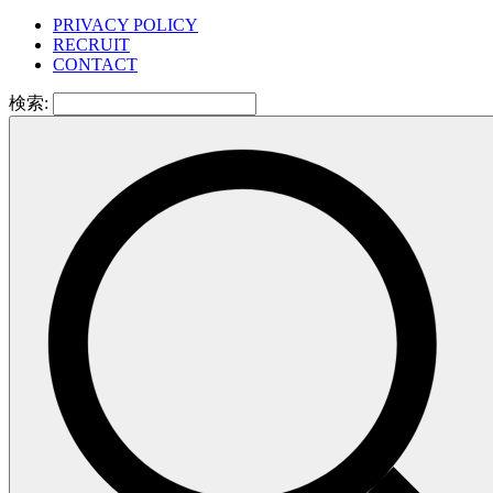
PRIVACY POLICY
RECRUIT
CONTACT
検索: