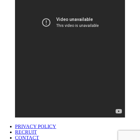
PRIVACY POLICY
RECRUIT
CONTACT